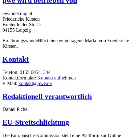
pwe wird betrieben von
ewandel digital
Friedericke Kirsten
Breitenfelder Str. 12
04155 Leipzig
Ernährungswandel® ist eine eingetragene Marke von Friedericke
Kirsten.
Kontakt
Telefon: 0155 60541344
Kontaktformular:
Kontakt aufnehmen
E-Mail:
kontakt@pwe.de
Redaktionell verantwortlich
Daniel Pichel
EU-Streitschlichtung
Die Europäische Kommission stellt eine Plattform zur Online-