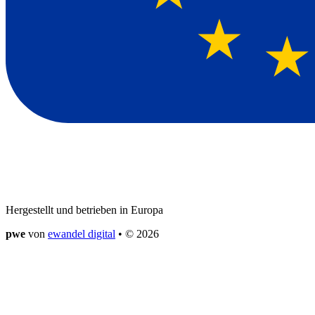
Hergestellt und betrieben in Europa
pwe
von
ewandel digital
• © 2026