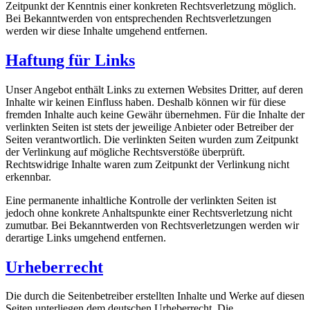
Zeitpunkt der Kenntnis einer konkreten Rechtsverletzung möglich.
Bei Bekanntwerden von entsprechenden Rechtsverletzungen
werden wir diese Inhalte umgehend entfernen.
Haftung für Links
Unser Angebot enthält Links zu externen Websites Dritter, auf deren
Inhalte wir keinen Einfluss haben. Deshalb können wir für diese
fremden Inhalte auch keine Gewähr übernehmen. Für die Inhalte der
verlinkten Seiten ist stets der jeweilige Anbieter oder Betreiber der
Seiten verantwortlich. Die verlinkten Seiten wurden zum Zeitpunkt
der Verlinkung auf mögliche Rechtsverstöße überprüft.
Rechtswidrige Inhalte waren zum Zeitpunkt der Verlinkung nicht
erkennbar.
Eine permanente inhaltliche Kontrolle der verlinkten Seiten ist
jedoch ohne konkrete Anhaltspunkte einer Rechtsverletzung nicht
zumutbar. Bei Bekanntwerden von Rechtsverletzungen werden wir
derartige Links umgehend entfernen.
Urheberrecht
Die durch die Seitenbetreiber erstellten Inhalte und Werke auf diesen
Seiten unterliegen dem deutschen Urheberrecht. Die