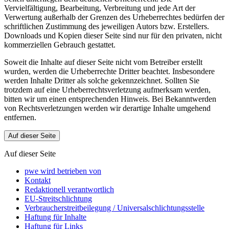
Vervielfältigung, Bearbeitung, Verbreitung und jede Art der
Verwertung außerhalb der Grenzen des Urheberrechtes bedürfen der
schriftlichen Zustimmung des jeweiligen Autors bzw. Erstellers.
Downloads und Kopien dieser Seite sind nur für den privaten, nicht
kommerziellen Gebrauch gestattet.
Soweit die Inhalte auf dieser Seite nicht vom Betreiber erstellt
wurden, werden die Urheberrechte Dritter beachtet. Insbesondere
werden Inhalte Dritter als solche gekennzeichnet. Sollten Sie
trotzdem auf eine Urheberrechtsverletzung aufmerksam werden,
bitten wir um einen entsprechenden Hinweis. Bei Bekanntwerden
von Rechtsverletzungen werden wir derartige Inhalte umgehend
entfernen.
Auf dieser Seite
Auf dieser Seite
pwe wird betrieben von
Kontakt
Redaktionell verantwortlich
EU-Streitschlichtung
Verbraucherstreitbeilegung / Universalschlichtungsstelle
Haftung für Inhalte
Haftung für Links