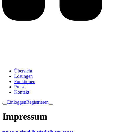
Übersicht
Lösungen
Funktionen
Preise
Kontakt
Einloggen
Registrieren
Impressum