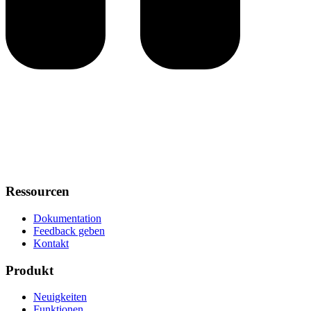
Ressourcen
Dokumentation
Feedback geben
Kontakt
Produkt
Neuigkeiten
Funktionen