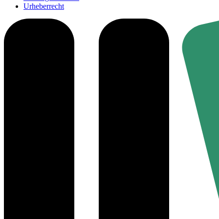
Urheberrecht