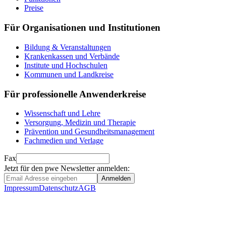
Preise
Für Organisationen und Institutionen
Bildung & Veranstaltungen
Krankenkassen und Verbände
Institute und Hochschulen
Kommunen und Landkreise
Für professionelle Anwenderkreise
Wissenschaft und Lehre
Versorgung, Medizin und Therapie
Prävention und Gesundheitsmanagement
Fachmedien und Verlage
Fax
Jetzt für den pwe Newsletter anmelden:
Anmelden
Impressum
Datenschutz
AGB