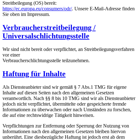
Streitbeilegung (OS) bereit:
https://ec.europa.eu/consumers/odr/
. Unsere E-Mail-Adresse finden
Sie oben im Impressum.
Verbraucherstreitbeilegung /
Universalschlichtungsstelle
Wir sind nicht bereit oder verpflichtet, an Streitbeilegungsverfahren
vor einer
Verbraucherschlichtungsstelle teilzunehmen.
Haftung für Inhalte
Als Diensteanbieter sind wir gemäß § 7 Abs.1 TMG für eigene
Inhalte auf diesen Seiten nach den allgemeinen Gesetzen
verantwortlich. Nach §§ 8 bis 10 TMG sind wir als Diensteanbieter
jedoch nicht verpflichtet, übermittelte oder gespeicherte fremde
Informationen zu überwachen oder nach Umständen zu forschen,
die auf eine rechtswidrige Tätigkeit hinweisen.
Verpflichtungen zur Entfernung oder Sperrung der Nutzung von
Informationen nach den allgemeinen Gesetzen bleiben hiervon
unberührt. Eine diesbezügliche Haftung ist jedoch erst ab dem