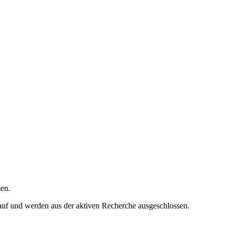
en.
 auf und werden aus der aktiven Recherche ausgeschlossen.