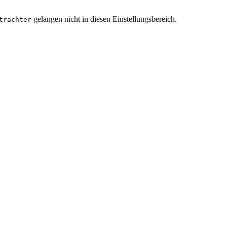
gelangen nicht in diesen Einstellungsbereich.
trachter