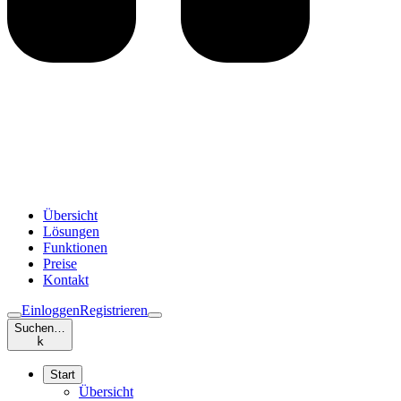
Übersicht
Lösungen
Funktionen
Preise
Kontakt
Einloggen
Registrieren
Suchen…
k
Start
Übersicht