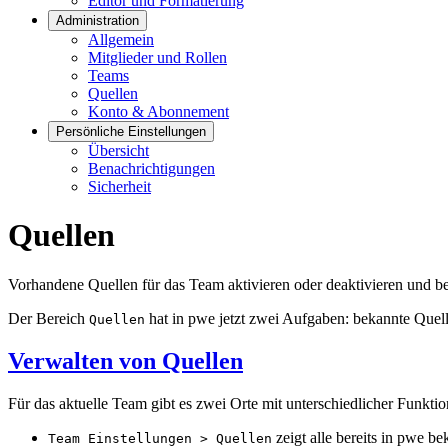
Editor und Formatierung
Administration
Allgemein
Mitglieder und Rollen
Teams
Quellen
Konto & Abonnement
Persönliche Einstellungen
Übersicht
Benachrichtigungen
Sicherheit
Quellen
Vorhandene Quellen für das Team aktivieren oder deaktivieren und b
Der Bereich
hat in pwe jetzt zwei Aufgaben: bekannte Quell
Quellen
Verwalten von Quellen
Für das aktuelle Team gibt es zwei Orte mit unterschiedlicher Funktio
zeigt alle bereits in pwe be
Team Einstellungen > Quellen