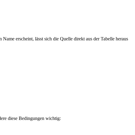
n Name erscheint, lässt sich die Quelle direkt aus der Tabelle heraus
ndere diese Bedingungen wichtig: