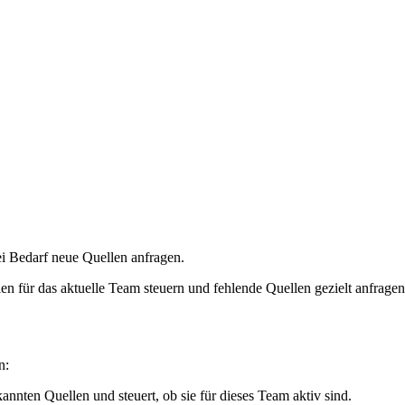
ei Bedarf neue Quellen anfragen.
en für das aktuelle Team steuern und fehlende Quellen gezielt anfragen
n:
kannten Quellen und steuert, ob sie für dieses Team aktiv sind.