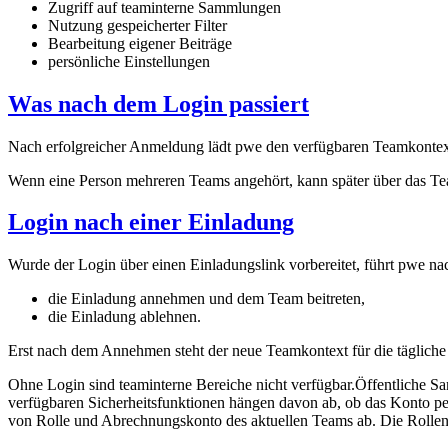
Zugriff auf teaminterne Sammlungen
Nutzung gespeicherter Filter
Bearbeitung eigener Beiträge
persönliche Einstellungen
Was nach dem Login passiert
Nach erfolgreicher Anmeldung lädt pwe den verfügbaren Teamkontext.
Wenn eine Person mehreren Teams angehört, kann später über das T
Login nach einer Einladung
Wurde der Login über einen Einladungslink vorbereitet, führt pwe na
die Einladung annehmen und dem Team beitreten,
die Einladung ablehnen.
Erst nach dem Annehmen steht der neue Teamkontext für die tägliche
Ohne Login sind teaminterne Bereiche nicht verfügbar.Öffentliche 
verfügbaren Sicherheitsfunktionen hängen davon ab, ob das Konto pe
von Rolle und Abrechnungskonto des aktuellen Teams ab. Die Rollenl