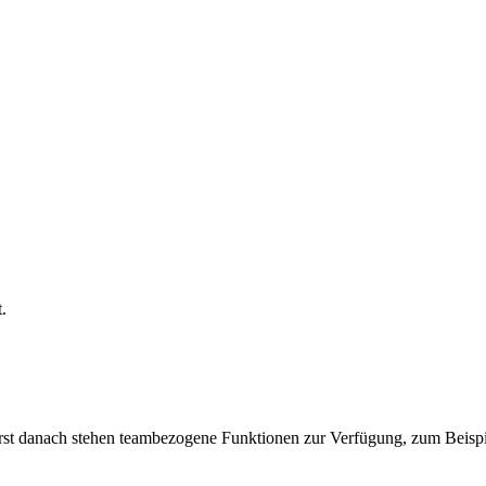
.
rst danach stehen teambezogene Funktionen zur Verfügung, zum Beispi