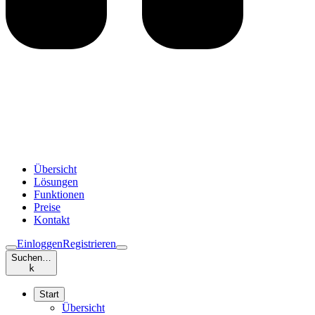
Übersicht
Lösungen
Funktionen
Preise
Kontakt
Einloggen
Registrieren
Suchen…
k
Start
Übersicht