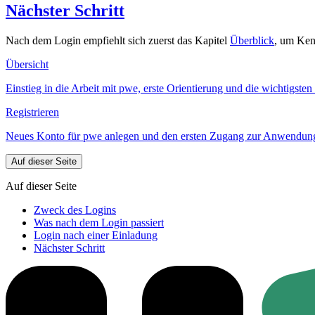
Nächster Schritt
Nach dem Login empfiehlt sich zuerst das Kapitel
Überblick
, um Ken
Übersicht
Einstieg in die Arbeit mit pwe, erste Orientierung und die wichtigst
Registrieren
Neues Konto für pwe anlegen und den ersten Zugang zur Anwendung 
Auf dieser Seite
Auf dieser Seite
Zweck des Logins
Was nach dem Login passiert
Login nach einer Einladung
Nächster Schritt