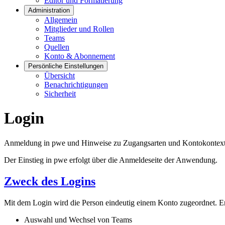
Editor und Formatierung
Administration
Allgemein
Mitglieder und Rollen
Teams
Quellen
Konto & Abonnement
Persönliche Einstellungen
Übersicht
Benachrichtigungen
Sicherheit
Login
Anmeldung in pwe und Hinweise zu Zugangsarten und Kontokontext
Der Einstieg in pwe erfolgt über die Anmeldeseite der Anwendung.
Zweck des Logins
Mit dem Login wird die Person eindeutig einem Konto zugeordnet. E
Auswahl und Wechsel von Teams