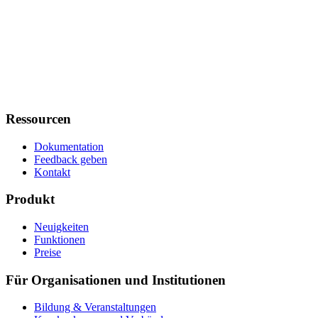
Ressourcen
Dokumentation
Feedback geben
Kontakt
Produkt
Neuigkeiten
Funktionen
Preise
Für Organisationen und Institutionen
Bildung & Veranstaltungen