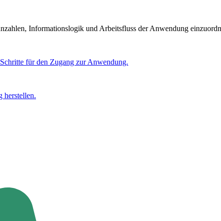
nzahlen, Informationslogik und Arbeitsfluss der Anwendung einzuordn
en Schritte für den Zugang zur Anwendung.
herstellen.