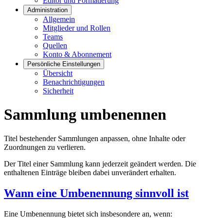
Editor und Formatierung
Administration
Allgemein
Mitglieder und Rollen
Teams
Quellen
Konto & Abonnement
Persönliche Einstellungen
Übersicht
Benachrichtigungen
Sicherheit
Sammlung umbenennen
Titel bestehender Sammlungen anpassen, ohne Inhalte oder
Zuordnungen zu verlieren.
Der Titel einer Sammlung kann jederzeit geändert werden. Die
enthaltenen Einträge bleiben dabei unverändert erhalten.
Wann eine Umbenennung sinnvoll ist
Eine Umbenennung bietet sich insbesondere an, wenn: