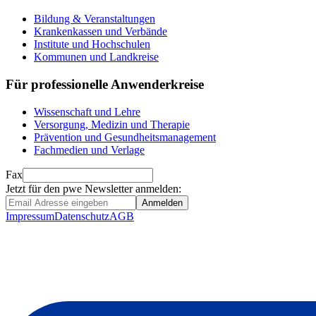
Bildung & Veranstaltungen
Krankenkassen und Verbände
Institute und Hochschulen
Kommunen und Landkreise
Für professionelle Anwenderkreise
Wissenschaft und Lehre
Versorgung, Medizin und Therapie
Prävention und Gesundheitsmanagement
Fachmedien und Verlage
Fax
Jetzt für den pwe Newsletter anmelden:
Anmelden
Impressum
Datenschutz
AGB