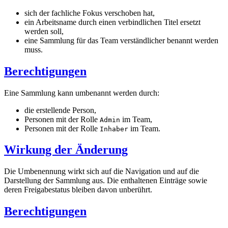
sich der fachliche Fokus verschoben hat,
ein Arbeitsname durch einen verbindlichen Titel ersetzt
werden soll,
eine Sammlung für das Team verständlicher benannt werden
muss.
Berechtigungen
Eine Sammlung kann umbenannt werden durch:
die erstellende Person,
Personen mit der Rolle
im Team,
Admin
Personen mit der Rolle
im Team.
Inhaber
Wirkung der Änderung
Die Umbenennung wirkt sich auf die Navigation und auf die
Darstellung der Sammlung aus. Die enthaltenen Einträge sowie
deren Freigabestatus bleiben davon unberührt.
Berechtigungen