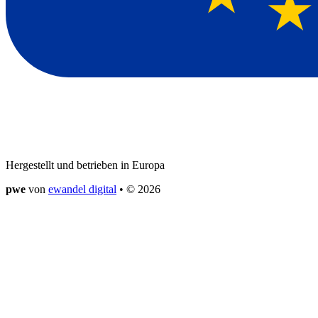
Hergestellt und betrieben in Europa
pwe
von
ewandel digital
• © 2026