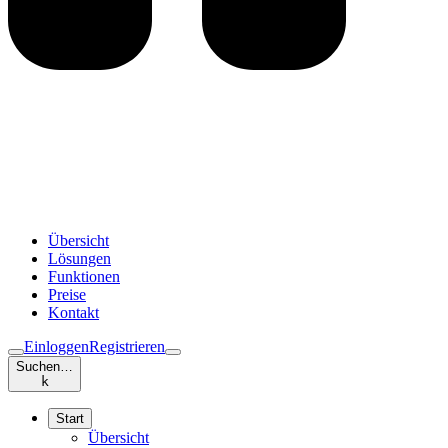
Übersicht
Lösungen
Funktionen
Preise
Kontakt
Einloggen
Registrieren
Suchen…
k
Start
Übersicht