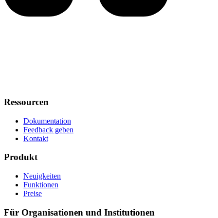
Ressourcen
Dokumentation
Feedback geben
Kontakt
Produkt
Neuigkeiten
Funktionen
Preise
Für Organisationen und Institutionen